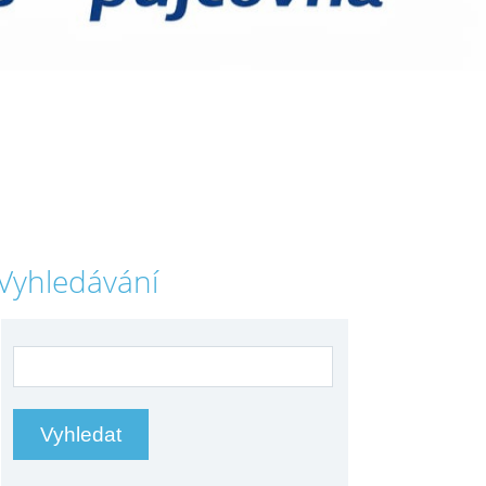
Vyhledávání