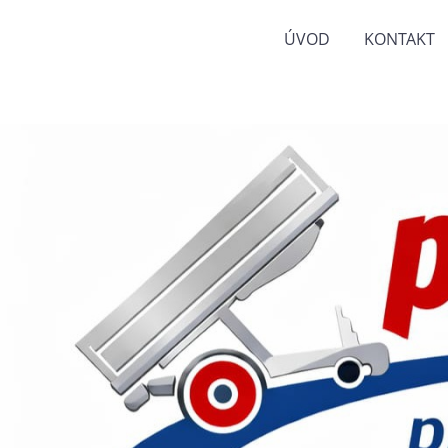
ÚVOD
KONTAKT