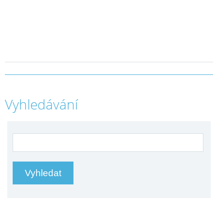
Vyhledávání