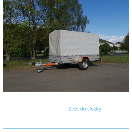
Zpět do složky