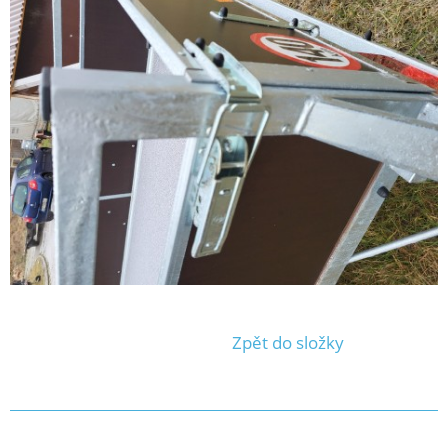
Zpět do složky