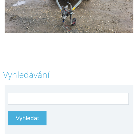
Vyhledávání