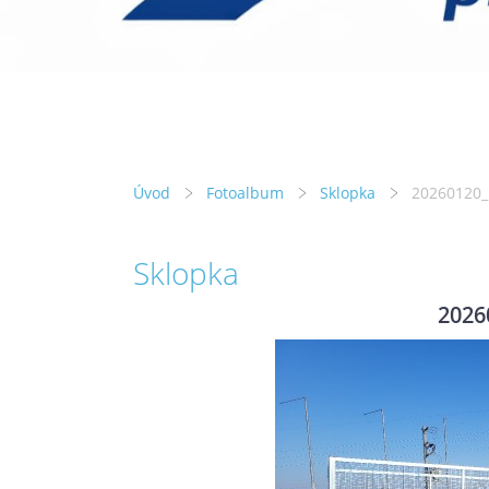
Úvod
Fotoalbum
Sklopka
20260120_
Sklopka
2026