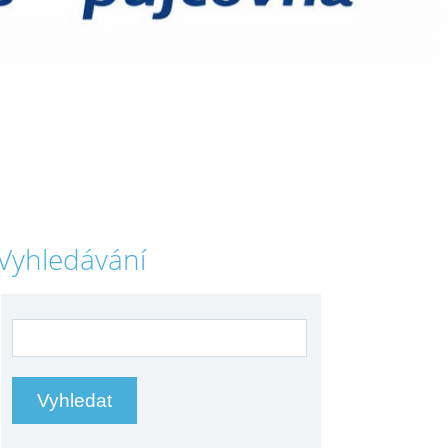
Vyhledávání