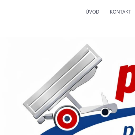
ÚVOD
KONTAKT