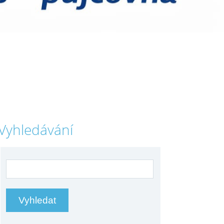
Vyhledávání