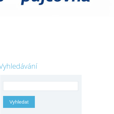
Vyhledávání