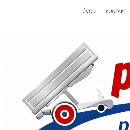
ÚVOD
KONTAKT