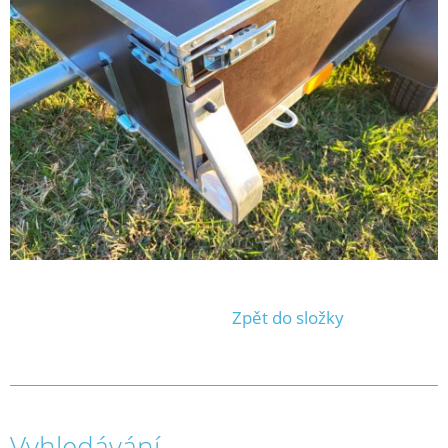
Zpět do složky
Vyhledávání