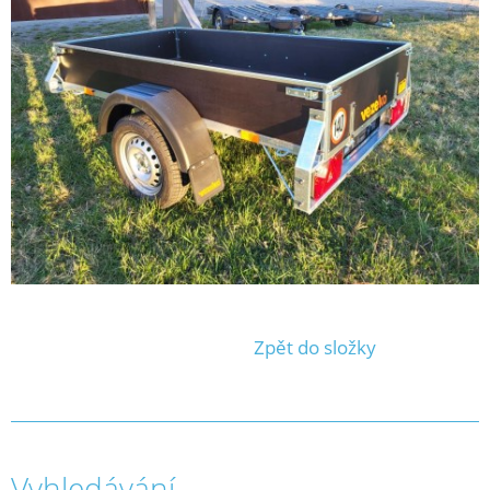
Zpět do složky
Vyhledávání